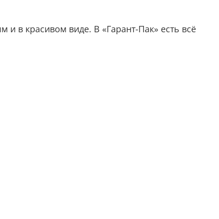
 и в красивом виде. В «Гарант-Пак» есть всё