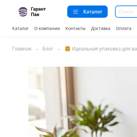
Каталог
Каталог
О компании
Контакты
Доставка
Оплата
Главная
Блог
🍔 Идеальная упаковка для ва