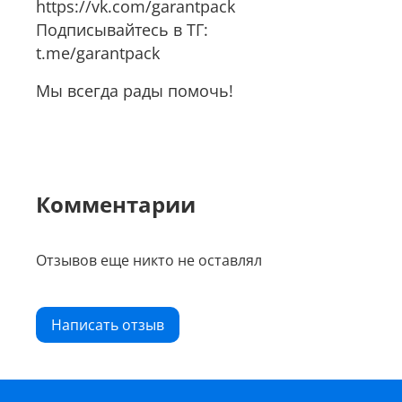
https://vk.com/garantpack
Подписывайтесь в ТГ:
t.me/garantpack
Мы всегда рады помочь!
Комментарии
Отзывов еще никто не оставлял
Написать отзыв