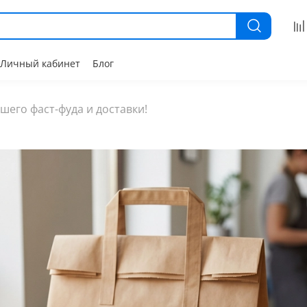
Личный кабинет
Блог
шего фаст-фуда и доставки!