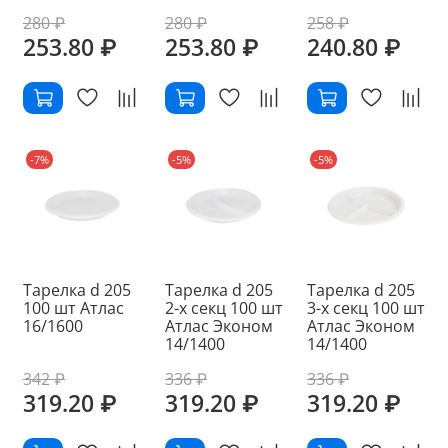
280 ₽
280 ₽
258 ₽
253.80 ₽
253.80 ₽
240.80 ₽
-7%
-5%
-5%
Тарелка d 205
Тарелка d 205
Тарелка d 205
100 шт Атлас
2-х секц 100 шт
3-х секц 100 шт
16/1600
Атлас Эконом
Атлас Эконом
14/1400
14/1400
342 ₽
336 ₽
336 ₽
319.20 ₽
319.20 ₽
319.20 ₽