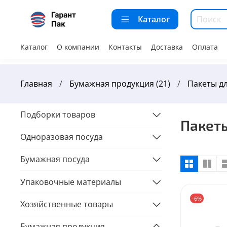
Каталог
Каталог
О компании
Контакты
Доставка
Оплата
Главная
Бумажная продукция (21)
Пакеты дл
Подборки товаров
Пакеты
Одноразовая посуда
Бумажная посуда
Упаковочные материалы
-6%
Хозяйственные товары
Бумажная продукция