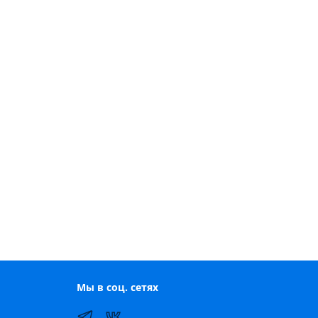
Мы в соц. сетях