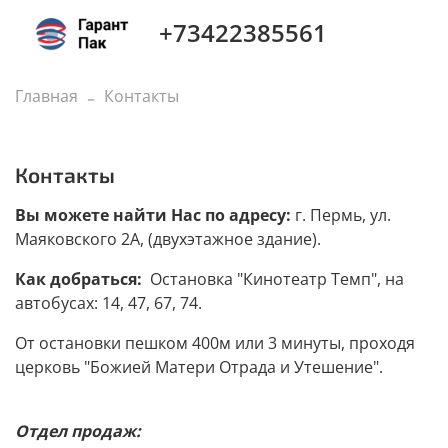
+73422385561
Главная
Контакты
Контакты
Вы можете найти Нас по адресу:
г. Пермь, ул.
Маяковского 2А, (двухэтажное здание).
Как добраться:
Остановка "Кинотеатр Темп", на
автобусах: 14, 47, 67, 74.
От остановки пешком 400м или 3 минуты, проходя
церковь "Божией Матери Отрада и Утешение".
Отдел продаж: