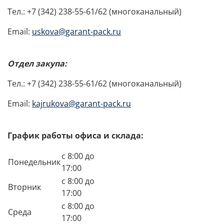
Тел.: +7 (342) 238-55-61/62 (многоканальный)
Email:
uskova@garant-pack.ru
Отдел закупа:
Тел.: +7 (342) 238-55-61/62 (многоканальный)
Email:
kajrukova@garant-pack.ru
График работы офиса и склада:
с 8:00 до
Понедельник
17:00
с 8:00 до
Вторник
17:00
с 8:00 до
Среда
17:00