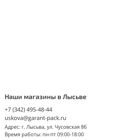
Наши магазины в Лысьве
+7 (342) 495-48-44
uskova@garant-pack.ru
Адрес: г. Лысьва, ул. Чусовская 8б
Время работы: пн-пт 09:00-18:00