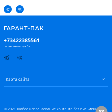
ГАРАНТ-ПАК
+73422385561
справочная служба
Карта сайта
© 2021 Любое использование контента без письменного