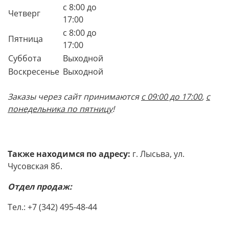
с 8:00 до
Четверг
17:00
с 8:00 до
Пятница
17:00
Суббота
Выходной
Воскресенье
Выходной
Заказы через сайт принимаются
с 09:00 до 17:00
,
с
понедельника по пятницу
!
Также находимся по адресу:
г. Лысьва, ул.
Чусовская 8б.
Отдел продаж:
Тел.: +7 (342) 495-48-44