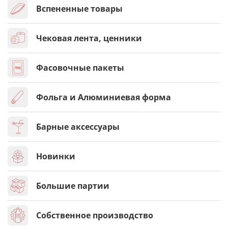
Вспененные товары
Чековая лента, ценники
Фасовочные пакеты
Фольга и Алюминиевая форма
Барные аксессуары
Новинки
Большие партии
Собственное производство