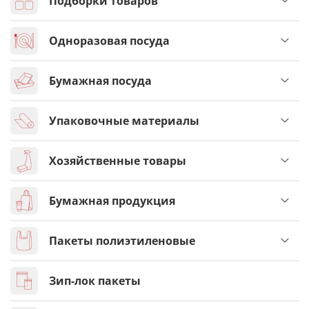
Подборки товаров
Одноразовая посуда
Бумажная посуда
Упаковочные материалы
Хозяйственные товары
Бумажная продукция
Пакеты полиэтиленовые
Зип-лок пакеты