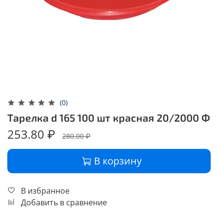
(0)
Тарелка d 165 100 шт красная 20/2000 Ф
253.80 ₽
280.00 ₽
В корзину
В избранное
Добавить в сравнение