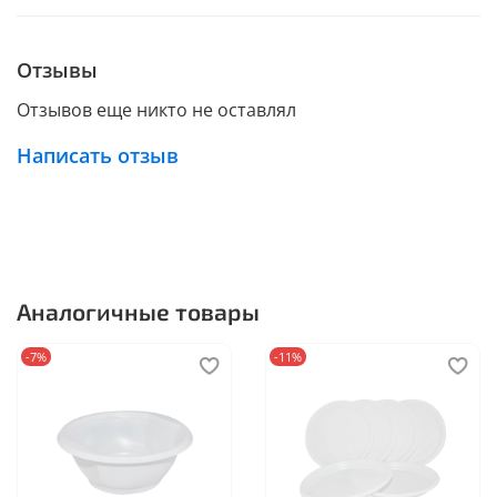
Отзывы
Отзывов еще никто не оставлял
Написать отзыв
Аналогичные товары
-7%
-11%