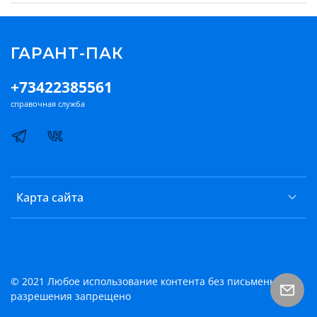
ГАРАНТ-ПАК
+73422385561
справочная служба
Карта сайта
© 2021 Любое использование контента без письменного
разрешения запрещено