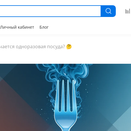
Личный кабинет
Блог
учается одноразовая посуда? 🤔