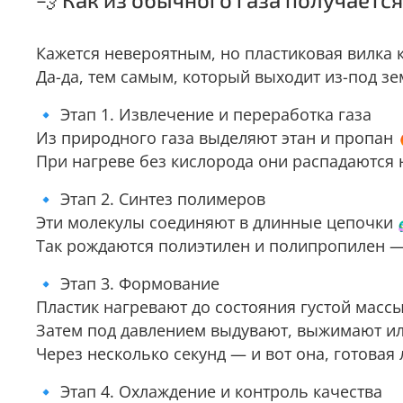
Кажется невероятным, но пластиковая вилка 
Да-да, тем самым, который выходит из-под з
🔹 Этап 1. Извлечение и переработка газа
Из природного газа выделяют этан и пропан 
При нагреве без кислорода они распадаются 
🔹 Этап 2. Синтез полимеров
Эти молекулы соединяют в длинные цепочки 
Так рождаются полиэтилен и полипропилен — 
🔹 Этап 3. Формование
Пластик нагревают до состояния густой масс
Затем под давлением выдувают, выжимают ил
Через несколько секунд — и вот она, готовая
🔹 Этап 4. Охлаждение и контроль качества