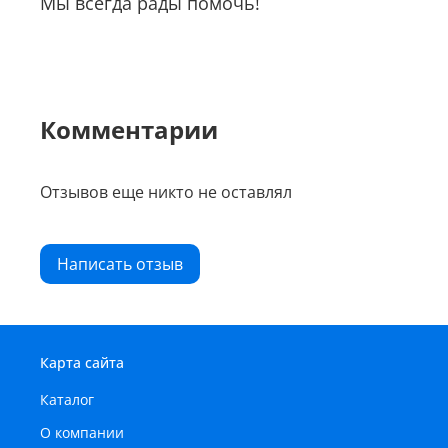
Мы всегда рады помочь!
Комментарии
Отзывов еще никто не оставлял
Написать отзыв
Карта сайта
Каталог
О компании