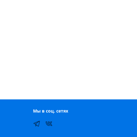
Мы в соц. сетях