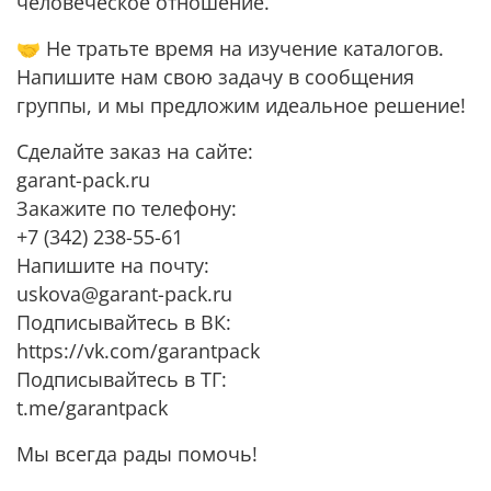
человеческое отношение.
🤝 Не тратьте время на изучение каталогов.
Напишите нам свою задачу в сообщения
группы, и мы предложим идеальное решение!
Сделайте заказ на сайте:
garant-pack.ru
Закажите по телефону:
+7 (342) 238-55-61
Напишите на почту:
uskova@garant-pack.ru
Подписывайтесь в ВК:
https://vk.com/garantpack
Подписывайтесь в ТГ:
t.me/garantpack
Мы всегда рады помочь!