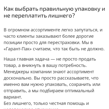
Как выбрать правильную упаковку и
не переплатить лишнего?
В огромном ассортименте легко запутаться, и
часто клиенты заказывают более дорогие
позиции просто для перестраховки. Мы в
«Гарант-Пак» считаем, что так быть не должно.
Наша главная задача — не просто продать
товар, а вникнуть в вашу потребность.
Менеджеры компании знают ассортимент
досконально. Вы просто рассказываете, что
именно вам нужно упаковать, сохранить или
отправить, а мы подбираем оптимальный
вариант.
Без лишнего, только честная помощь и