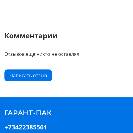
Комментарии
Отзывов еще никто не оставлял
Написать отзыв
ГАРАНТ-ПАК
+73422385561