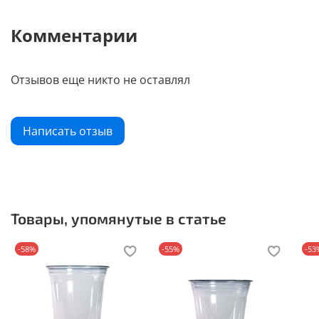
Комментарии
Отзывов еще никто не оставлял
Написать отзыв
Товары, упомянутые в статье
-58%
-55%
-53