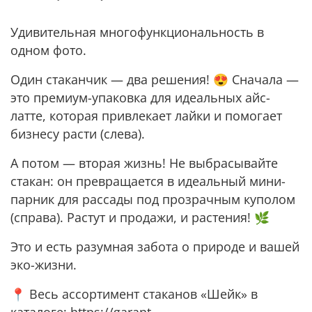
Удивительная многофункциональность в
одном фото.
Один стаканчик — два решения! 😍 Сначала —
это премиум-упаковка для идеальных айс-
латте, которая привлекает лайки и помогает
бизнесу расти (слева).
А потом — вторая жизнь! Не выбрасывайте
стакан: он превращается в идеальный мини-
парник для рассады под прозрачным куполом
(справа). Растут и продажи, и растения! 🌿
Это и есть разумная забота о природе и вашей
эко-жизни.
📍 Весь ассортимент стаканов «Шейк» в
каталоге: https://garant-