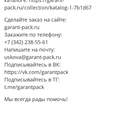
pack.ru/collection/katalog-1-7b1d67
Сделайте заказ на сайте:
garant-pack.ru
Закажите по телефону:
+7 (342) 238-55-61
Напишите на почту:
uskova@garant-pack.ru
Подписывайтесь в ВК:
https://vk.com/garantpack
Подписывайтесь в ТГ:
t.me/garantpack
Мы всегда рады помочь!