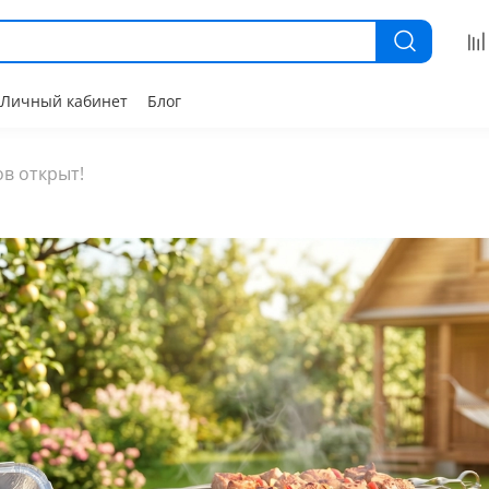
Личный кабинет
Блог
в открыт!