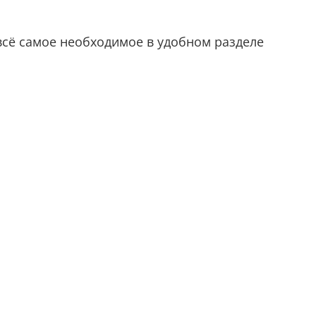
всё самое необходимое в удобном разделе