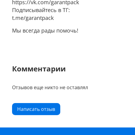
https://vk.com/garantpack
Подписывайтесь в ТГ:
t.me/garantpack
Мы всегда рады помочь!
Комментарии
Отзывов еще никто не оставлял
Написать отзыв