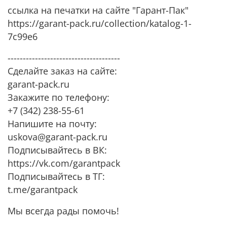
ссылка на печатки на сайте "Гарант-Пак"
https://garant-pack.ru/collection/katalog-1-
7c99e6
-------------------------------------
Сделайте заказ на сайте:
garant-pack.ru
Закажите по телефону:
+7 (342) 238-55-61
Напишите на почту:
uskova@garant-pack.ru
Подписывайтесь в ВК:
https://vk.com/garantpack
Подписывайтесь в ТГ:
t.me/garantpack
Мы всегда рады помочь!