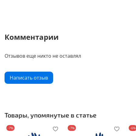
Комментарии
Отзывов еще никто не оставлял
Написать отзыв
Товары, упомянутые в статье
-7%
-7%
-6%