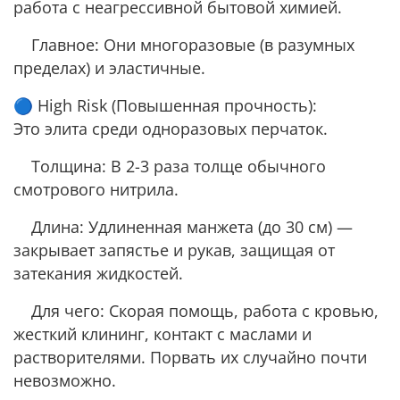
работа с неагрессивной бытовой химией.
Главное: Они многоразовые (в разумных
пределах) и эластичные.
🔵 High Risk (Повышенная прочность):
Это элита среди одноразовых перчаток.
Толщина: В 2-3 раза толще обычного
смотрового нитрила.
Длина: Удлиненная манжета (до 30 см) —
закрывает запястье и рукав, защищая от
затекания жидкостей.
Для чего: Скорая помощь, работа с кровью,
жесткий клининг, контакт с маслами и
растворителями. Порвать их случайно почти
невозможно.