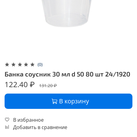
(0)
Банка соусник 30 мл d 50 80 шт 24/1920
122.40 ₽
131.20 ₽
В корзину
В избранное
Добавить в сравнение