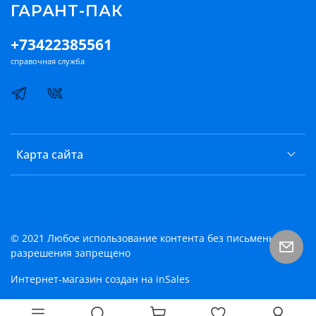
ГАРАНТ-ПАК
+73422385561
справочная служба
Карта сайта
© 2021 Любое использование контента без письменного
разрешения запрещено
Интернет-магазин создан на inSales