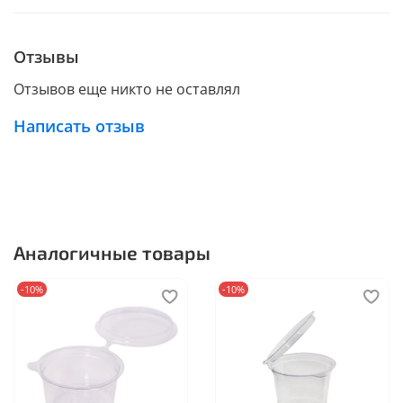
Отзывы
Отзывов еще никто не оставлял
Написать отзыв
Аналогичные товары
-10%
-10%