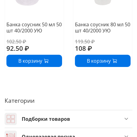
Банка соусник 50 мл 50
Банка соусник 80 мл 50
шт 40/2000 УЮ
шт 40/2000 УЮ
102.50 ₽
119.50 ₽
92.50 ₽
108 ₽
В корзину
В корзину
Категории
Подборки товаров
Одноразовая посуда