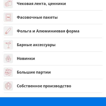
Чековая лента, ценники
Фасовочные пакеты
Фольга и Алюминиевая форма
Барные аксессуары
Новинки
Большие партии
Собственное производство