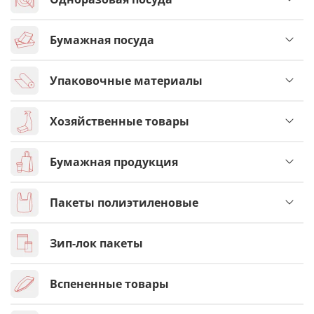
Бумажная посуда
Упаковочные материалы
Хозяйственные товары
Бумажная продукция
Пакеты полиэтиленовые
Зип-лок пакеты
Вспененные товары