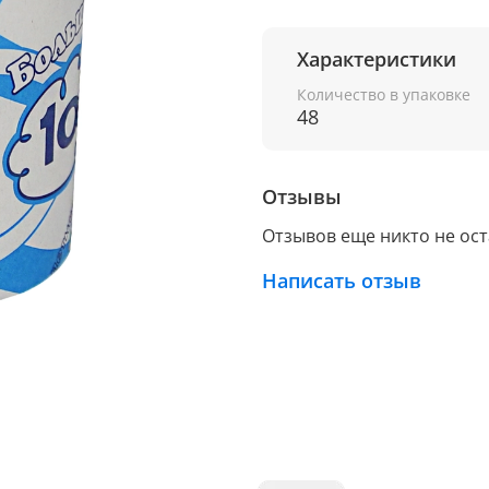
Характеристики
Количество в упаковке
48
Отзывы
Отзывов еще никто не ос
Написать отзыв