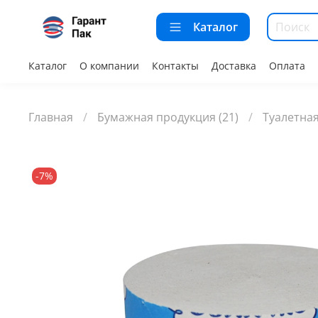
Каталог
Каталог
О компании
Контакты
Доставка
Оплата
Главная
Бумажная продукция (21)
Туалетная
-7%