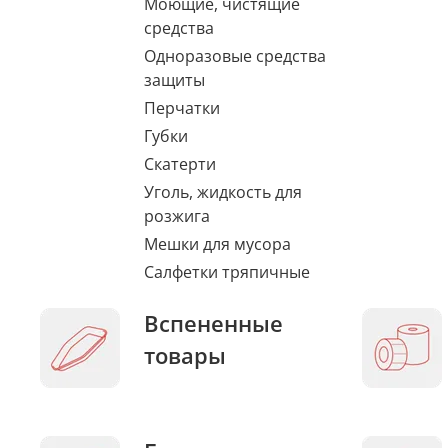
Моющие, чистящие
средства
Одноразовые средства
защиты
Перчатки
Губки
Скатерти
Уголь, жидкость для
розжига
Мешки для мусора
Салфетки тряпичные
Вспененные
товары