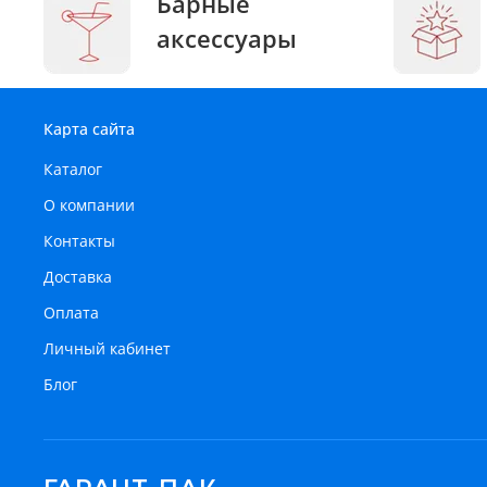
Барные
аксессуары
Карта сайта
Каталог
О компании
Контакты
Доставка
Оплата
Личный кабинет
Блог