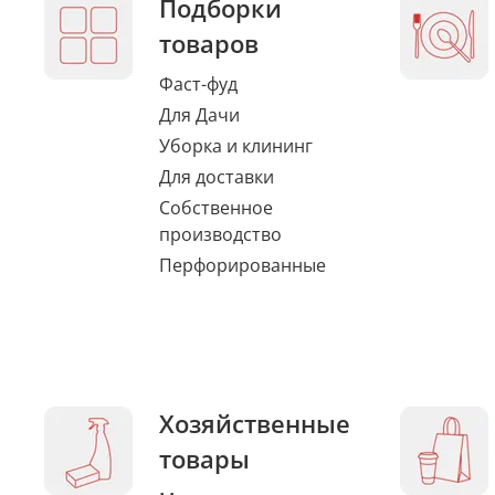
Подборки
товаров
Фаст-фуд
Для Дачи
Уборка и клининг
Для доставки
Собственное
производство
Перфорированные
Хозяйственные
товары