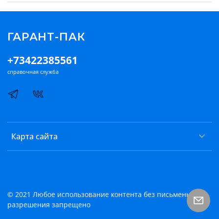
ГАРАНТ-ПАК
+73422385561
справочная служба
Карта сайта
© 2021 Любое использование контента без письменного
разрешения запрещено