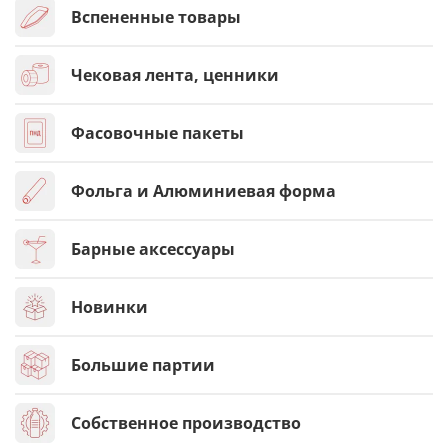
Вспененные товары
Чековая лента, ценники
Фасовочные пакеты
Фольга и Алюминиевая форма
Барные аксессуары
Новинки
Большие партии
Собственное производство