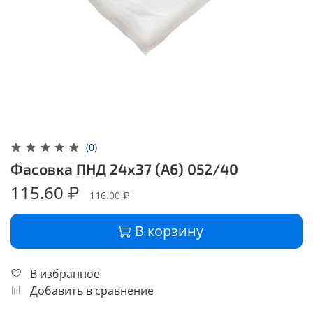
(0)
Фасовка ПНД 24х37 (А6) 052/40
115.60 ₽
116.00 ₽
В корзину
В избранное
Добавить в сравнение