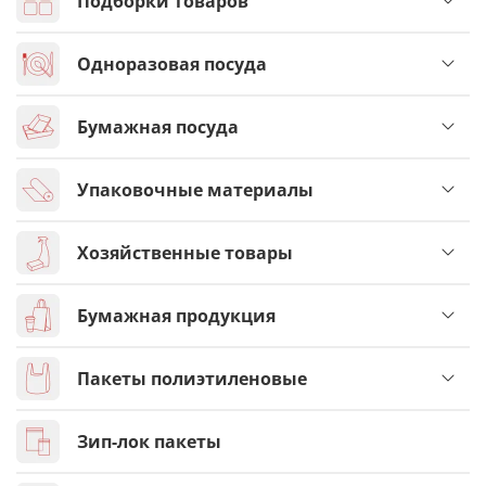
Подборки товаров
Одноразовая посуда
Бумажная посуда
Упаковочные материалы
Хозяйственные товары
Бумажная продукция
Пакеты полиэтиленовые
Зип-лок пакеты