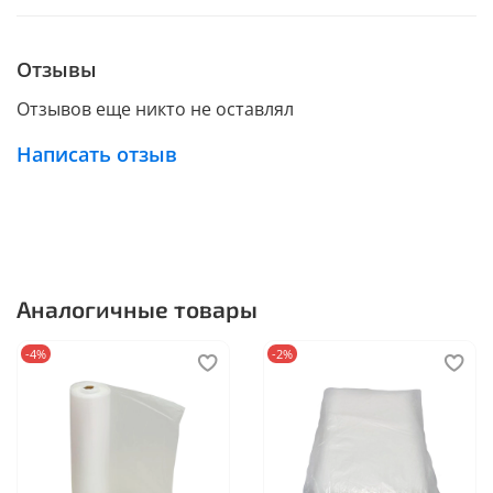
Отзывы
Отзывов еще никто не оставлял
Написать отзыв
Аналогичные товары
-4%
-2%