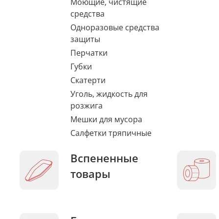
Моющие, чистящие
средства
Одноразовые средства
защиты
Перчатки
Губки
Скатерти
Уголь, жидкость для
розжига
Мешки для мусора
Салфетки тряпичные
Вспененные
товары