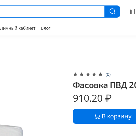
Личный кабинет
Блог
(0)
Фасовка ПВД 2
910.20 ₽
В корзину