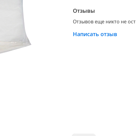
Отзывы
Отзывов еще никто не ос
Написать отзыв