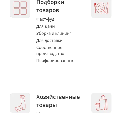
Подборки
товаров
Фаст-фуд
Для Дачи
Уборка и клининг
Для доставки
Собственное
производство
Перфорированные
Хозяйственные
товары