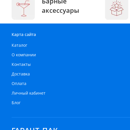
Барные
аксессуары
Карта сайта
Каталог
О компании
Контакты
Доставка
Оплата
Личный кабинет
Блог