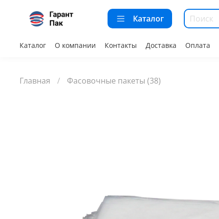
Каталог
Каталог
О компании
Контакты
Доставка
Оплата
Главная
Фасовочные пакеты (38)