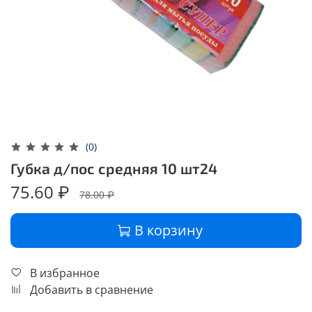
(0)
Губка д/пос средняя 10 шт24
75.60 ₽
78.00 ₽
В корзину
В избранное
Добавить в сравнение