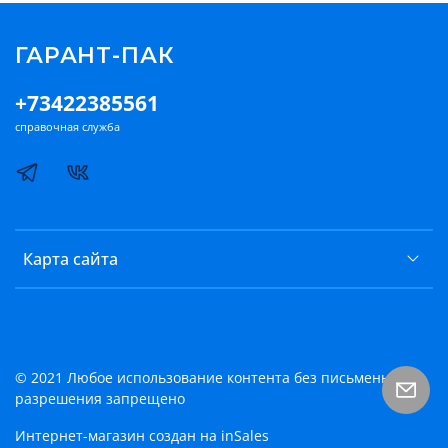
ГАРАНТ-ПАК
+73422385561
справочная служба
Карта сайта
© 2021 Любое использование контента без письменного
разрешения запрещено
Интернет-магазин создан на inSales