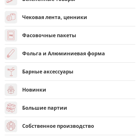
Чековая лента, ценники
Фасовочные пакеты
Фольга и Алюминиевая форма
Барные аксессуары
Новинки
Большие партии
Собственное производство