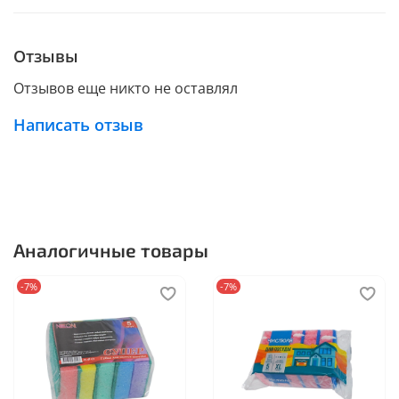
Отзывы
Отзывов еще никто не оставлял
Написать отзыв
Аналогичные товары
-7%
-7%