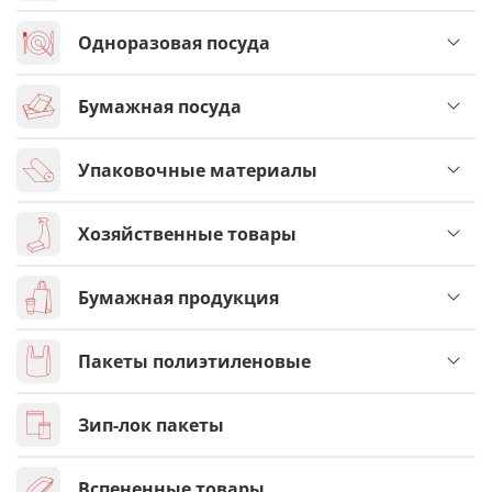
Одноразовая посуда
Бумажная посуда
Упаковочные материалы
Хозяйственные товары
Бумажная продукция
Пакеты полиэтиленовые
Зип-лок пакеты
Вспененные товары