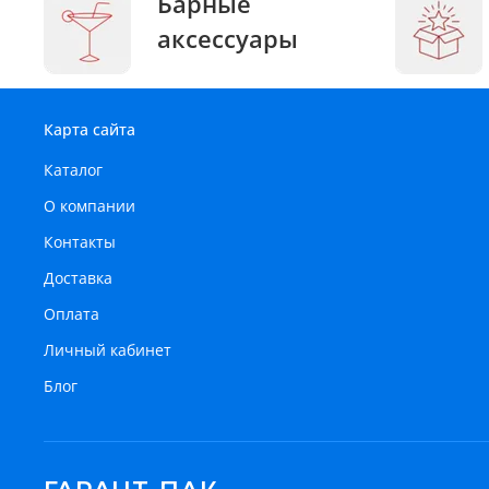
Барные
аксессуары
Карта сайта
Каталог
О компании
Контакты
Доставка
Оплата
Личный кабинет
Блог