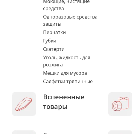
Моющие, чистящие
средства
Одноразовые средства
защиты
Перчатки
Губки
Скатерти
Уголь, жидкость для
розжига
Мешки для мусора
Салфетки тряпичные
Вспененные
товары