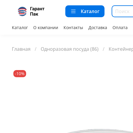
Каталог
Каталог
О компании
Контакты
Доставка
Оплата
Главная
Одноразовая посуда (86)
Контейнер
-10%