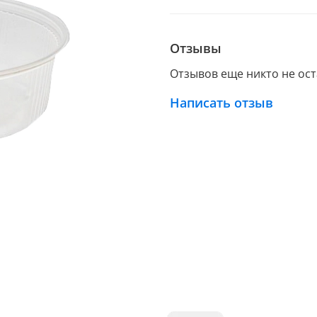
Отзывы
Отзывов еще никто не ос
Написать отзыв