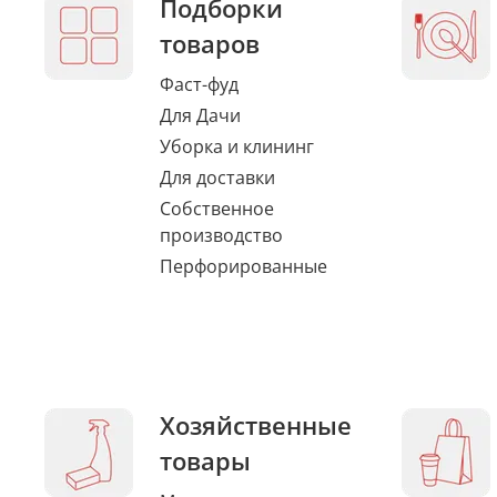
Подборки
товаров
Фаст-фуд
Для Дачи
Уборка и клининг
Для доставки
Собственное
производство
Перфорированные
Хозяйственные
товары