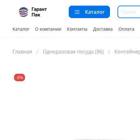
Каталог
Каталог
О компании
Контакты
Доставка
Оплата
Главная
Одноразовая посуда (86)
Контейнер
-8%