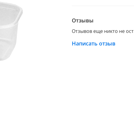
Отзывы
Отзывов еще никто не ос
Написать отзыв