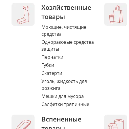
Хозяйственные
товары
Моющие, чистящие
средства
Одноразовые средства
защиты
Перчатки
Губки
Скатерти
Уголь, жидкость для
розжига
Мешки для мусора
Салфетки тряпичные
Вспененные
товары