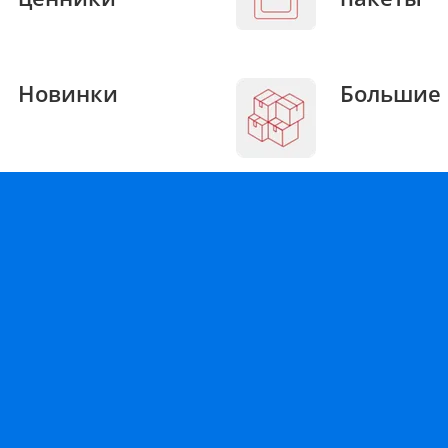
Новинки
Большие 