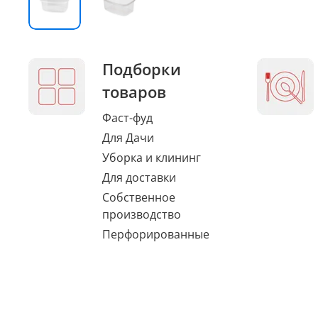
Подборки
товаров
Фаст-фуд
Для Дачи
Уборка и клининг
Для доставки
Собственное
производство
Перфорированные