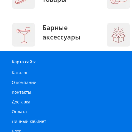
Барные
аксессуары
Карта сайта
Каталог
О компании
Контакты
Доставка
Оплата
Личный кабинет
Блог