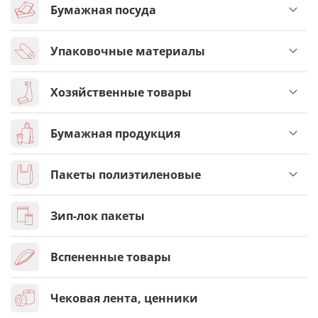
Бумажная посуда
Упаковочные материалы
Хозяйственные товары
Бумажная продукция
Пакеты полиэтиленовые
Зип-лок пакеты
Вспененные товары
Чековая лента, ценники