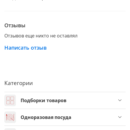
Отзывы
Отзывов еще никто не оставлял
Написать отзыв
Категории
Подборки товаров
Одноразовая посуда