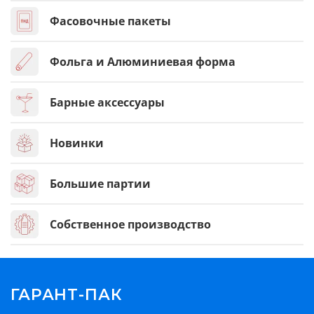
Фасовочные пакеты
Фольга и Алюминиевая форма
Барные аксессуары
Новинки
Большие партии
Собственное производство
ГАРАНТ-ПАК