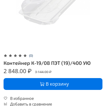
(0)
Контейнер К-19/08 ПЭТ (19)/400 УЮ
2 848.00 ₽
3 144.00 ₽
В корзину
В избранное
Добавить в сравнение