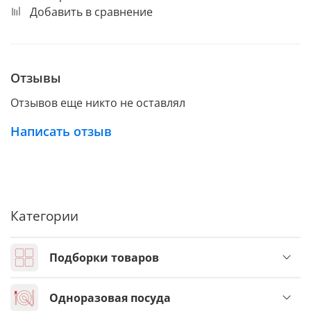
Добавить в сравнение
Отзывы
Отзывов еще никто не оставлял
Написать отзыв
Категории
Подборки товаров
Одноразовая посуда