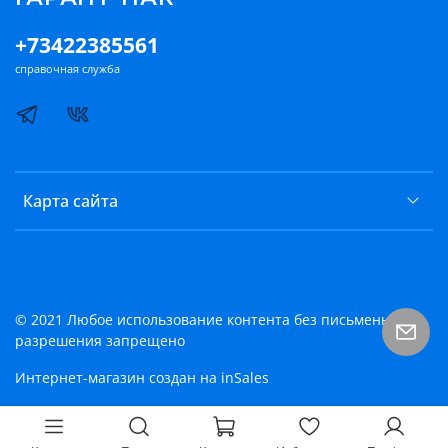
+73422385561
справочная служба
Карта сайта
© 2021 Любое использование контента без письменного
разрешения запрещено
Интернет-магазин создан на inSales