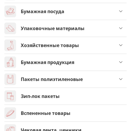
Бумажная посуда
Упаковочные материалы
Хозяйственные товары
Бумажная продукция
Пакеты полиэтиленовые
Зип-лок пакеты
Вспененные товары
Чековая лента, ценники