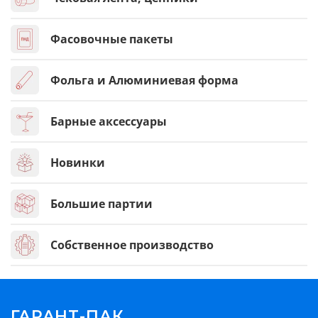
Фасовочные пакеты
Фольга и Алюминиевая форма
Барные аксессуары
Новинки
Большие партии
Собственное производство
ГАРАНТ-ПАК