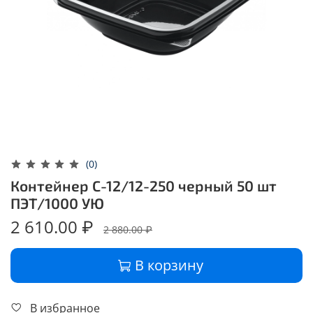
(0)
Контейнер С-12/12-250 черный 50 шт
ПЭТ/1000 УЮ
2 610.00 ₽
2 880.00 ₽
В корзину
В избранное