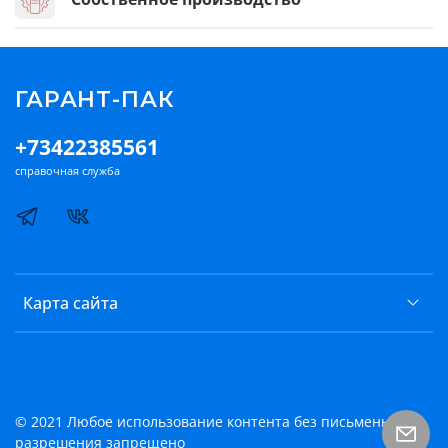
ГАРАНТ-ПАК
+73422385561
справочная служба
Карта сайта
© 2021 Любое использование контента без письменного
разрешения запрещено