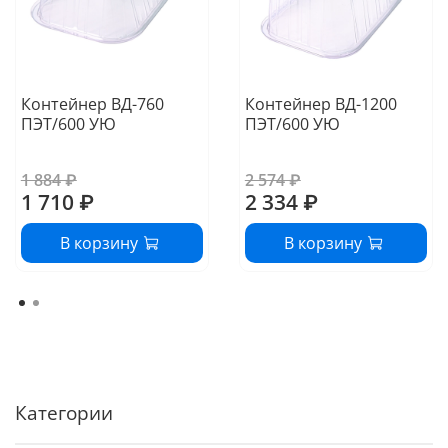
Контейнер ВД-760
Контейнер ВД-1200
ПЭТ/600 УЮ
ПЭТ/600 УЮ
1 884 ₽
2 574 ₽
1 710 ₽
2 334 ₽
В корзину
В корзину
Категории