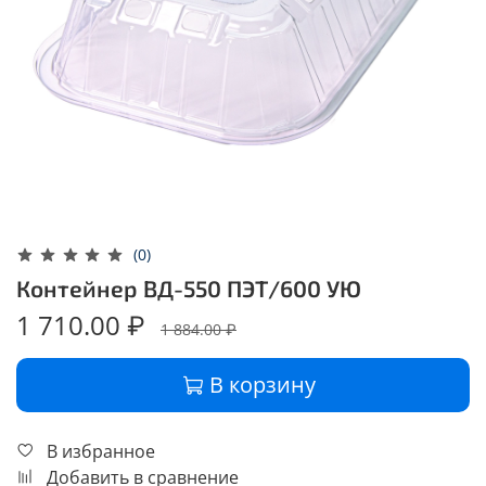
(0)
Контейнер ВД-550 ПЭТ/600 УЮ
1 710.00 ₽
1 884.00 ₽
В корзину
В избранное
Добавить в сравнение