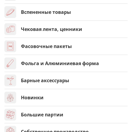
Вспененные товары
Чековая лента, ценники
Фасовочные пакеты
Фольга и Алюминиевая форма
Барные аксессуары
Новинки
Большие партии
Собственное производство