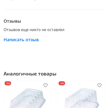
Отзывы
Отзывов еще никто не оставлял
Написать отзыв
Аналогичные товары
-9%
-9%