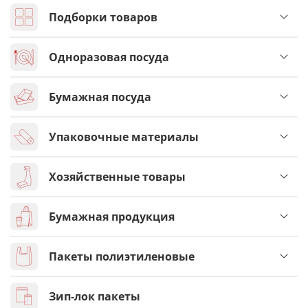
Подборки товаров
Одноразовая посуда
Бумажная посуда
Упаковочные материалы
Хозяйственные товары
Бумажная продукция
Пакеты полиэтиленовые
Зип-лок пакеты