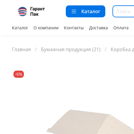
Каталог
Каталог
О компании
Контакты
Доставка
Оплата
Главная
Бумажная продукция (21)
Коробка д
-6%