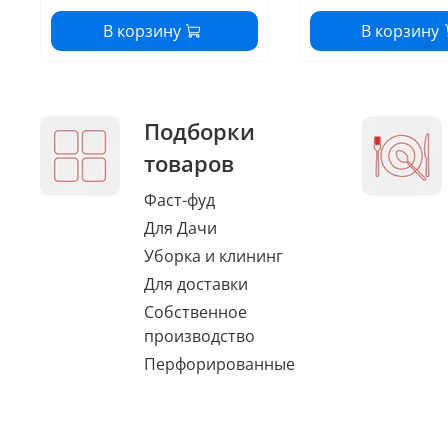
В корзину
В корзину
Подборки
товаров
Фаст-фуд
Для Дачи
Уборка и клининг
Для доставки
Собственное
производство
Перфорированные