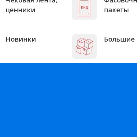
ценники
пакеты
Новинки
Большие 