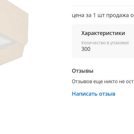
цена за 1 шт продажа о
Характеристики
Количество в упаковке
300
Отзывы
Отзывов еще никто не ос
Написать отзыв