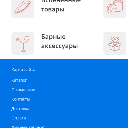
товары
Барные
аксессуары
Карта сайта
Каталог
О компании
Контакты
Доставка
Оплата
Личный кабинет