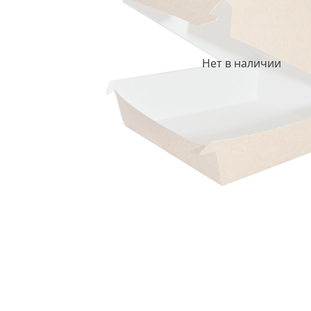
Нет в наличии