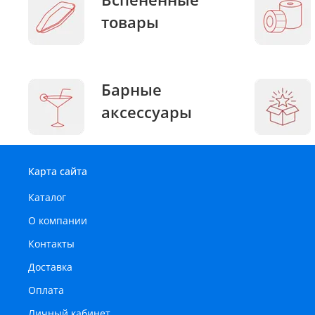
товары
Барные
аксессуары
Карта сайта
Каталог
О компании
Контакты
Доставка
Оплата
Личный кабинет