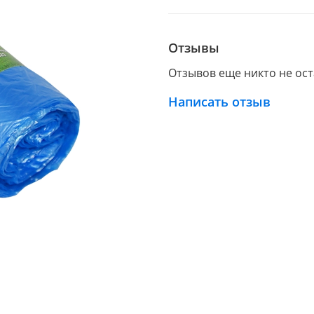
Отзывы
Отзывов еще никто не ос
Написать отзыв