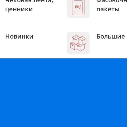
ценники
пакеты
Новинки
Большие 