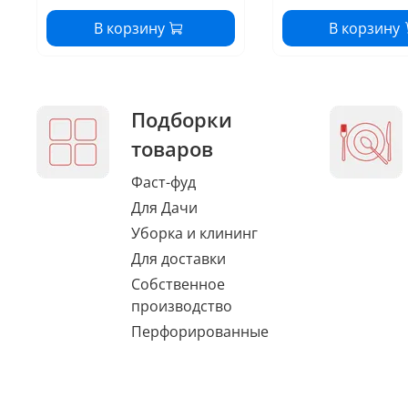
В корзину
В корзину
Подборки
товаров
Фаст-фуд
Для Дачи
Уборка и клининг
Для доставки
Собственное
производство
Перфорированные