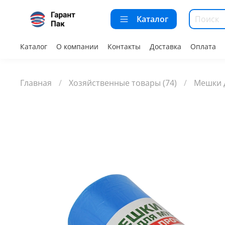
Каталог
Каталог
О компании
Контакты
Доставка
Оплата
Главная
Хозяйственные товары (74)
Мешки д