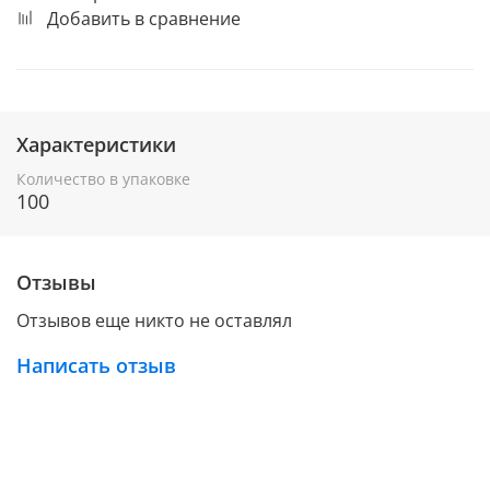
Добавить в сравнение
Характеристики
Количество в упаковке
100
Отзывы
Отзывов еще никто не оставлял
Написать отзыв