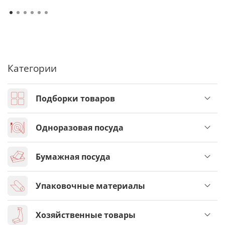
Категории
Подборки товаров
Одноразовая посуда
Бумажная посуда
Упаковочные материалы
Хозяйственные товары