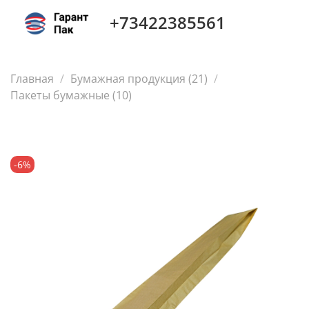
+73422385561
Главная
Бумажная продукция (21)
Пакеты бумажные (10)
-6%