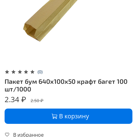
(0)
Пакет бум 640х100х50 крафт багет 100
шт/1000
2.34 ₽
2.50 ₽
В корзину
В избранное