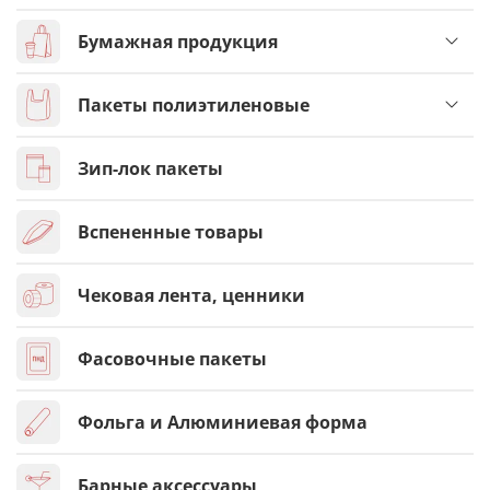
Бумажная продукция
Пакеты полиэтиленовые
Зип-лок пакеты
Вспененные товары
Чековая лента, ценники
Фасовочные пакеты
Фольга и Алюминиевая форма
Барные аксессуары