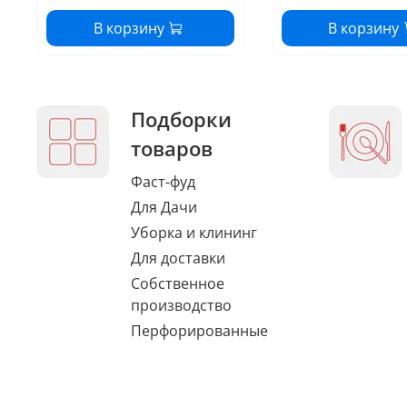
В корзину
В корзину
Подборки
товаров
Фаст-фуд
Для Дачи
Уборка и клининг
Для доставки
Собственное
производство
Перфорированные