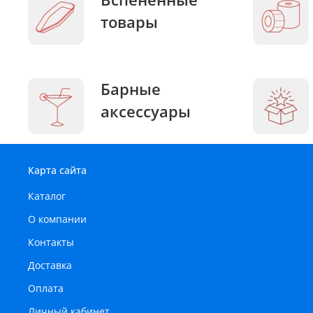
товары
Барные
аксессуары
Карта сайта
Каталог
О компании
Контакты
Доставка
Оплата
Личный кабинет