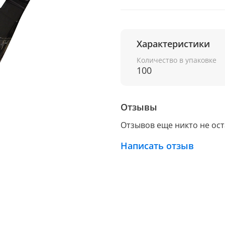
Характеристики
Количество в упаковке
100
Отзывы
Отзывов еще никто не ос
Написать отзыв