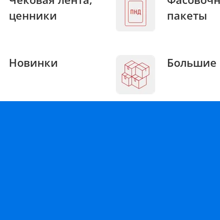
ценники
пакеты
Новинки
Большие 