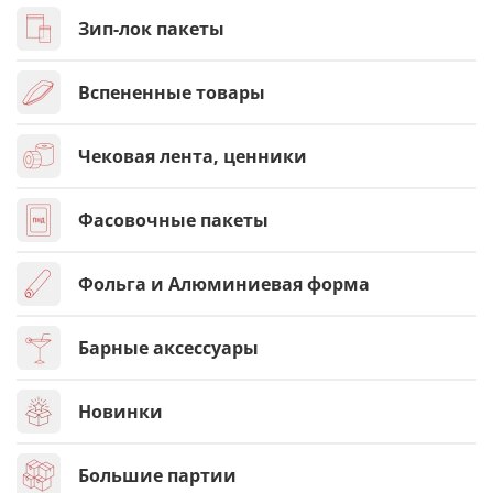
Зип-лок пакеты
Вспененные товары
Чековая лента, ценники
Фасовочные пакеты
Фольга и Алюминиевая форма
Барные аксессуары
Новинки
Большие партии