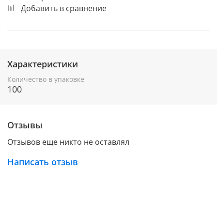
Добавить в сравнение
Характеристики
Количество в упаковке
100
Отзывы
Отзывов еще никто не оставлял
Написать отзыв