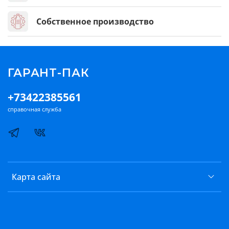
Собственное производство
ГАРАНТ-ПАК
+73422385561
справочная служба
Карта сайта