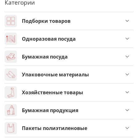
Категории
Подборки товаров
Одноразовая посуда
Бумажная посуда
Упаковочные материалы
Хозяйственные товары
Бумажная продукция
Пакеты полиэтиленовые