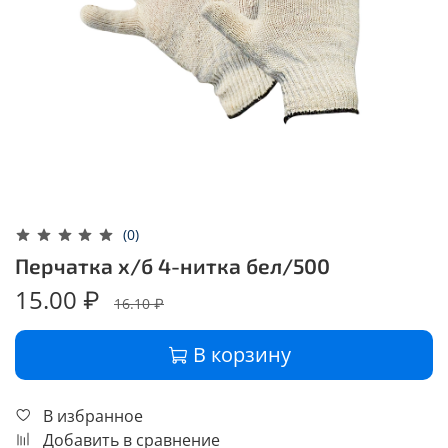
(0)
Перчатка х/б 4-нитка бел/500
15.00 ₽
16.10 ₽
В корзину
В избранное
Добавить в сравнение