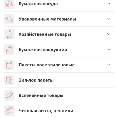
Бумажная посуда
Упаковочные материалы
Хозяйственные товары
Бумажная продукция
Пакеты полиэтиленовые
Зип-лок пакеты
Вспененные товары
Чековая лента, ценники