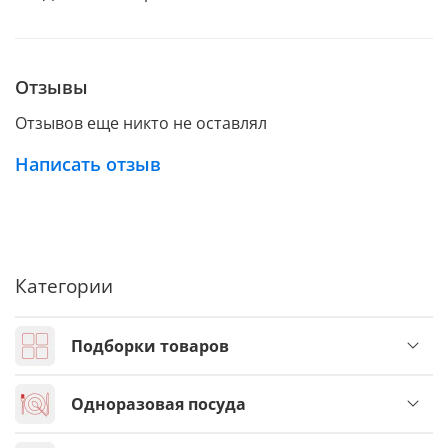
Отзывы
Отзывов еще никто не оставлял
Написать отзыв
Категории
Подборки товаров
Одноразовая посуда