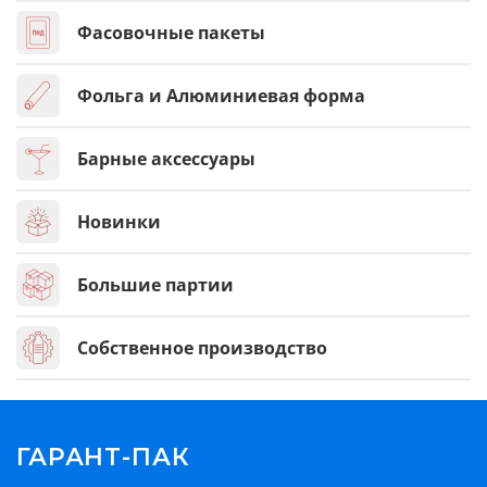
Фасовочные пакеты
Фольга и Алюминиевая форма
Барные аксессуары
Новинки
Большие партии
Собственное производство
ГАРАНТ-ПАК