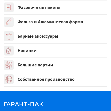
Фасовочные пакеты
Фольга и Алюминиевая форма
Барные аксессуары
Новинки
Большие партии
Собственное производство
ГАРАНТ-ПАК