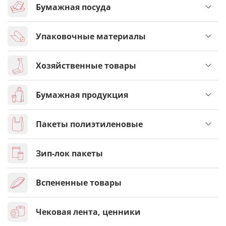
Бумажная посуда
Упаковочные материалы
Хозяйственные товары
Бумажная продукция
Пакеты полиэтиленовые
Зип-лок пакеты
Вспененные товары
Чековая лента, ценники