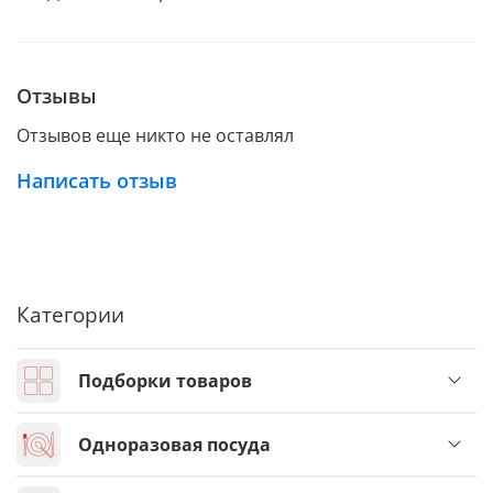
Отзывы
Отзывов еще никто не оставлял
Написать отзыв
Категории
Подборки товаров
Одноразовая посуда