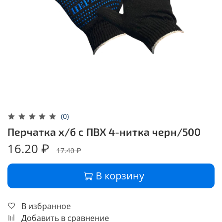
(0)
Перчатка х/б с ПВХ 4-нитка черн/500
16.20 ₽
17.40 ₽
В корзину
В избранное
Добавить в сравнение