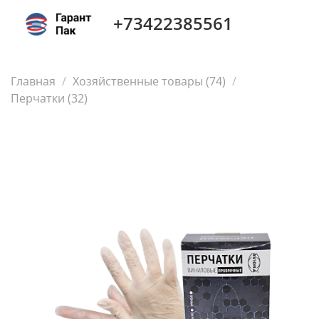
+73422385561
Главная
Хозяйственные товары (74)
Перчатки (32)