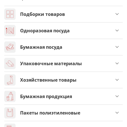
Подборки товаров
Одноразовая посуда
Бумажная посуда
Упаковочные материалы
Хозяйственные товары
Бумажная продукция
Пакеты полиэтиленовые