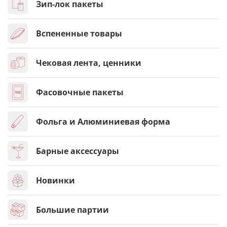
Зип-лок пакеты
Вспененные товары
Чековая лента, ценники
Фасовочные пакеты
Фольга и Алюминиевая форма
Барные аксессуары
Новинки
Большие партии