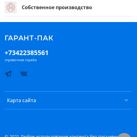
Собственное производство
ГАРАНТ-ПАК
+73422385561
справочная служба
Карта сайта
© 2021 Любое использование контента без письменного