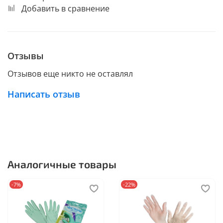
Добавить в сравнение
Отзывы
Отзывов еще никто не оставлял
Написать отзыв
Аналогичные товары
-7%
-22%