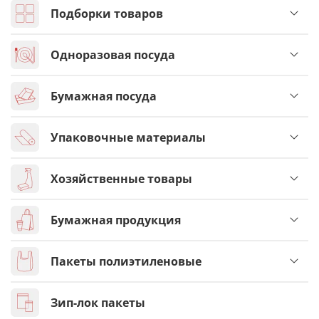
Подборки товаров
Одноразовая посуда
Бумажная посуда
Упаковочные материалы
Хозяйственные товары
Бумажная продукция
Пакеты полиэтиленовые
Зип-лок пакеты