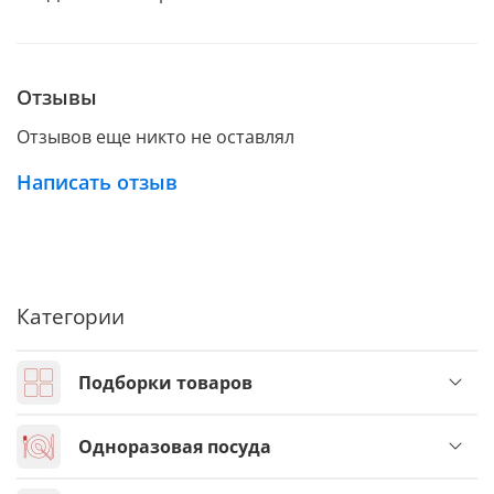
Отзывы
Отзывов еще никто не оставлял
Написать отзыв
Категории
Подборки товаров
Одноразовая посуда