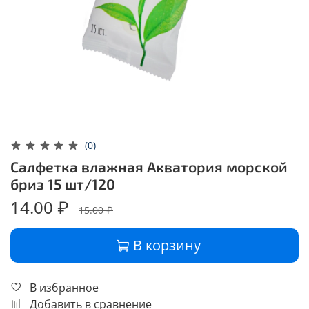
(0)
Салфетка влажная Акватория морской
бриз 15 шт/120
14.00 ₽
15.00 ₽
В корзину
В избранное
Добавить в сравнение