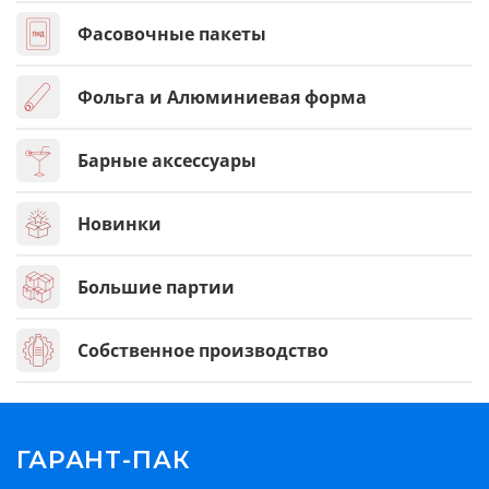
Фасовочные пакеты
Фольга и Алюминиевая форма
Барные аксессуары
Новинки
Большие партии
Собственное производство
ГАРАНТ-ПАК