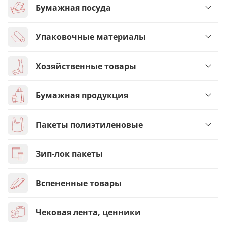
Бумажная посуда
Упаковочные материалы
Хозяйственные товары
Бумажная продукция
Пакеты полиэтиленовые
Зип-лок пакеты
Вспененные товары
Чековая лента, ценники