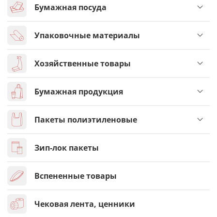
Бумажная посуда
Упаковочные материалы
Хозяйственные товары
Бумажная продукция
Пакеты полиэтиленовые
Зип-лок пакеты
Вспененные товары
Чековая лента, ценники