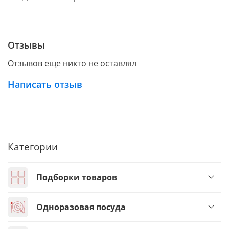
Отзывы
Отзывов еще никто не оставлял
Написать отзыв
Категории
Подборки товаров
Одноразовая посуда