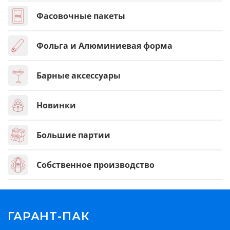
Фасовочные пакеты
Фольга и Алюминиевая форма
Барные аксессуары
Новинки
Большие партии
Собственное производство
ГАРАНТ-ПАК