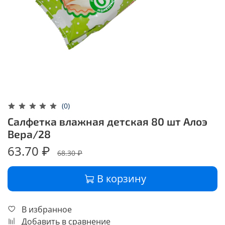
(0)
Салфетка влажная детская 80 шт Алоэ
Вера/28
63.70 ₽
68.30 ₽
В корзину
В избранное
Добавить в сравнение