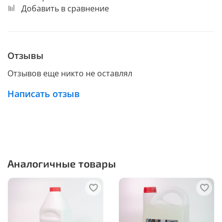
Добавить в сравнение
Отзывы
Отзывов еще никто не оставлял
Написать отзыв
Аналогичные товары