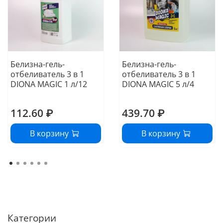
Белизна-гель-
Белизна-гель-
отбеливатель 3 в 1
отбеливатель 3 в 1
DIONA MAGIC 1 л/12
DIONA MAGIC 5 л/4
112.60 ₽
439.70 ₽
В корзину
В корзину
Категории