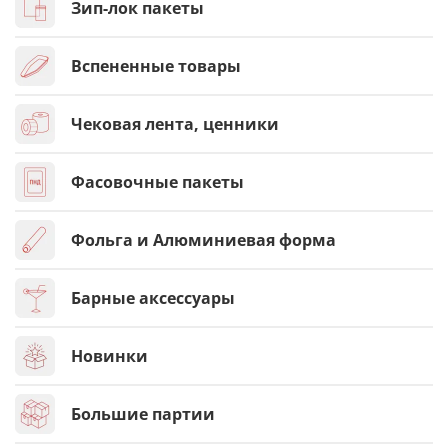
Зип-лок пакеты
Вспененные товары
Чековая лента, ценники
Фасовочные пакеты
Фольга и Алюминиевая форма
Барные аксессуары
Новинки
Большие партии