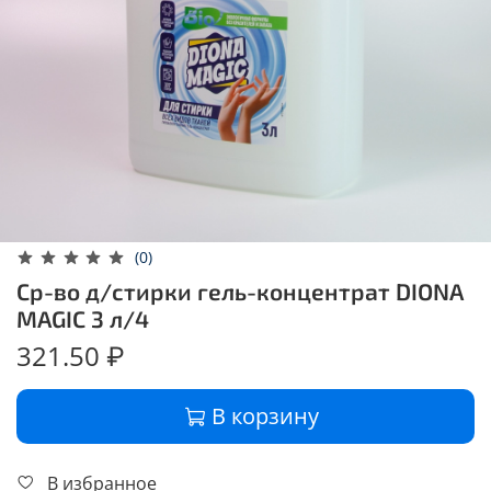
(0)
Ср-во д/стирки гель-концентрат DIONA
MAGIC 3 л/4
321.50 ₽
В корзину
В избранное