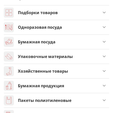
Подборки товаров
Одноразовая посуда
Бумажная посуда
Упаковочные материалы
Хозяйственные товары
Бумажная продукция
Пакеты полиэтиленовые