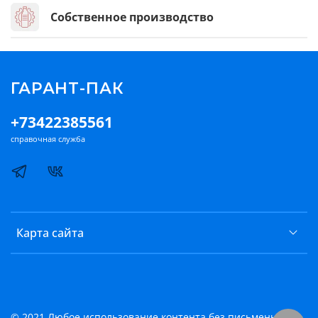
Собственное производство
ГАРАНТ-ПАК
+73422385561
справочная служба
Карта сайта
© 2021 Любое использование контента без письменного