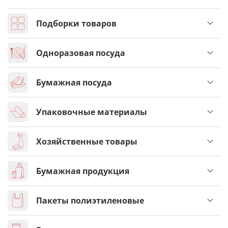
Подборки товаров
Одноразовая посуда
Бумажная посуда
Упаковочные материалы
Хозяйственные товары
Бумажная продукция
Пакеты полиэтиленовые