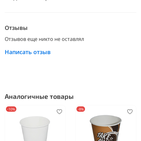
Отзывы
Отзывов еще никто не оставлял
Написать отзыв
Аналогичные товары
-10%
-8%