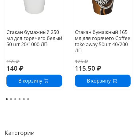
Стакан бумажный 250
Стакан бумажный 165
мл для горячего белый
мл для горячего Coffee
50 шт 20/1000 ЛП
take away 50шт 40/200
ЛП
155 ₽
126 ₽
140 ₽
115.50 ₽
В корзину
В корзину
Категории