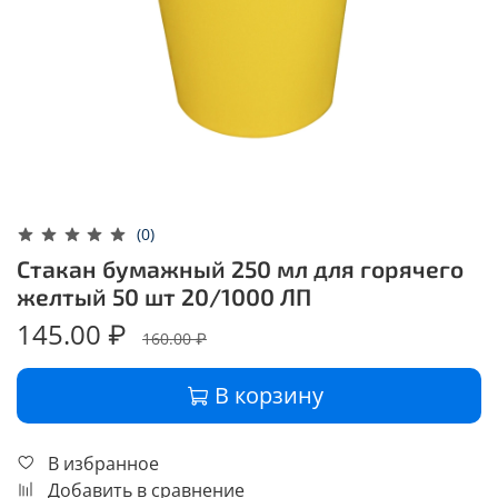
(0)
Стакан бумажный 250 мл для горячего
желтый 50 шт 20/1000 ЛП
145.00 ₽
160.00 ₽
В корзину
В избранное
Добавить в сравнение