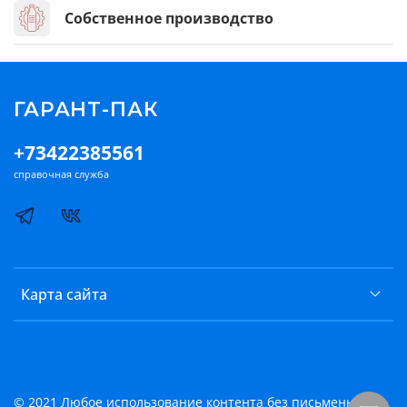
Собственное производство
ГАРАНТ-ПАК
+73422385561
справочная служба
Карта сайта
© 2021 Любое использование контента без письменного