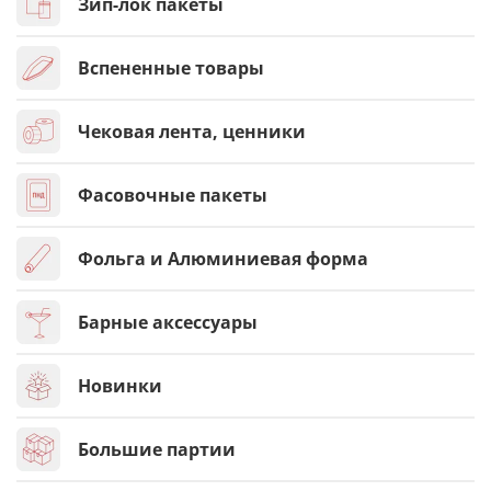
Зип-лок пакеты
Вспененные товары
Чековая лента, ценники
Фасовочные пакеты
Фольга и Алюминиевая форма
Барные аксессуары
Новинки
Большие партии