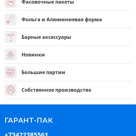
Фасовочные пакеты
Фольга и Алюминиевая форма
Барные аксессуары
Новинки
Большие партии
Собственное производство
ГАРАНТ-ПАК
+73422385561