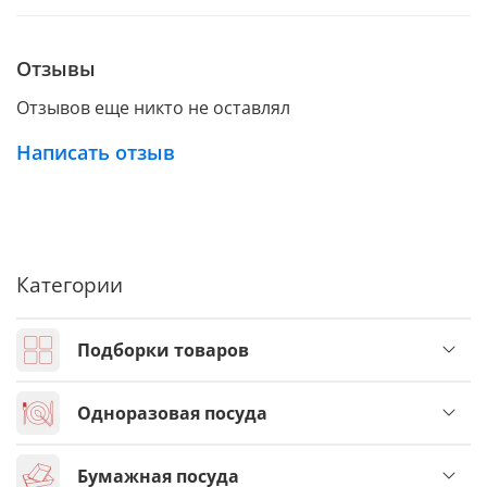
Отзывы
Отзывов еще никто не оставлял
Написать отзыв
Категории
Подборки товаров
Одноразовая посуда
Бумажная посуда