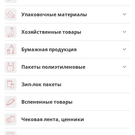
Упаковочные материалы
Хозяйственные товары
Бумажная продукция
Пакеты полиэтиленовые
Зип-лок пакеты
Вспененные товары
Чековая лента, ценники