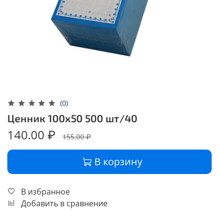
(0)
Ценник 100х50 500 шт/40
140.00 ₽
155.00 ₽
В корзину
В избранное
Добавить в сравнение