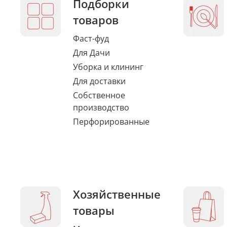
Подборки
товаров
Фаст-фуд
Для Дачи
Уборка и клининг
Для доставки
Собственное
производство
Перфорированные
Хозяйственные
товары