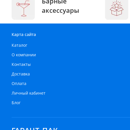
Барные
аксессуары
Карта сайта
Каталог
О компании
Контакты
Доставка
Оплата
Личный кабинет
Блог