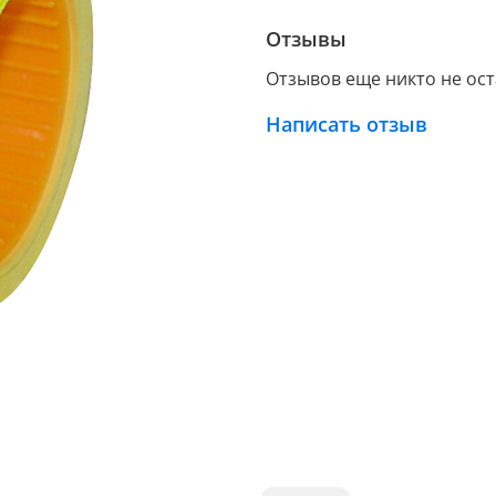
Отзывы
Отзывов еще никто не ос
Написать отзыв