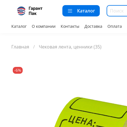
Каталог
Каталог
О компании
Контакты
Доставка
Оплата
Главная
Чековая лента, ценники (35)
-6%