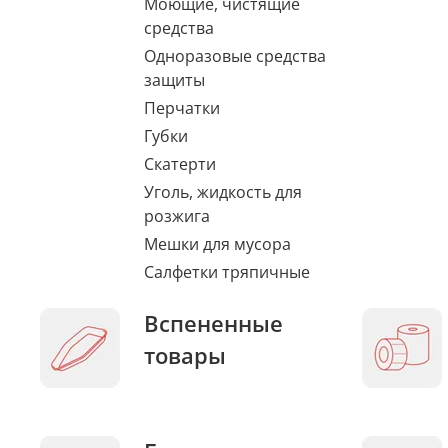
Моющие, чистящие
средства
Одноразовые средства
защиты
Перчатки
Губки
Скатерти
Уголь, жидкость для
розжига
Мешки для мусора
Салфетки тряпичные
Вспененные
товары