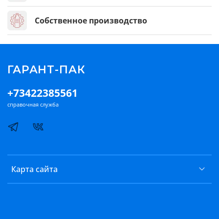
Собственное производство
ГАРАНТ-ПАК
+73422385561
справочная служба
Карта сайта