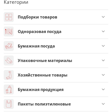
Категории
Подборки товаров
Одноразовая посуда
Бумажная посуда
Упаковочные материалы
Хозяйственные товары
Бумажная продукция
Пакеты полиэтиленовые