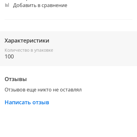
Добавить в сравнение
Характеристики
Количество в упаковке
100
Отзывы
Отзывов еще никто не оставлял
Написать отзыв