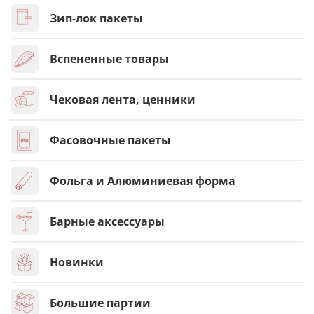
Зип-лок пакеты
Вспененные товары
Чековая лента, ценники
Фасовочные пакеты
Фольга и Алюминиевая форма
Барные аксессуары
Новинки
Большие партии