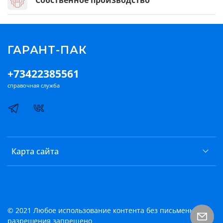
Собственное производство
ГАРАНТ-ПАК
+73422385561
справочная служба
Карта сайта
© 2021 Любое использование контента без письменного
разрешения запрещено