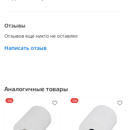
Отзывы
Отзывов еще никто не оставлял
Написать отзыв
Аналогичные товары
-6%
-6%