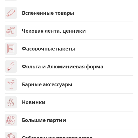
Вспененные товары
Чековая лента, ценники
Фасовочные пакеты
Фольга и Алюминиевая форма
Барные аксессуары
Новинки
Большие партии