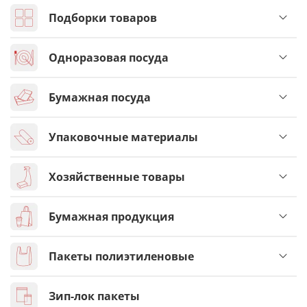
Подборки товаров
Одноразовая посуда
Бумажная посуда
Упаковочные материалы
Хозяйственные товары
Бумажная продукция
Пакеты полиэтиленовые
Зип-лок пакеты