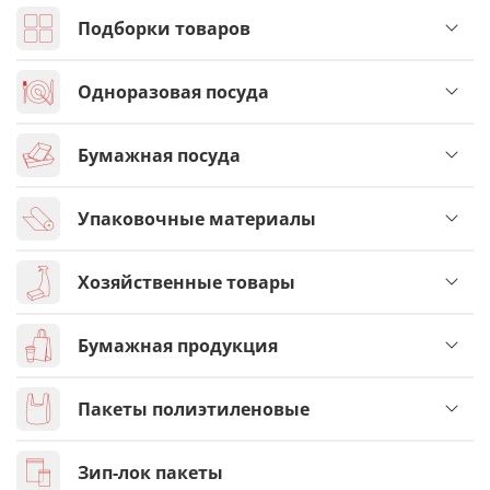
Подборки товаров
Одноразовая посуда
Бумажная посуда
Упаковочные материалы
Хозяйственные товары
Бумажная продукция
Пакеты полиэтиленовые
Зип-лок пакеты