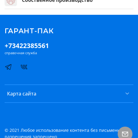
Собственное производство
ГАРАНТ-ПАК
+73422385561
справочная служба
Карта сайта
© 2021 Любое использование контента без письменного
разрешения запрещено