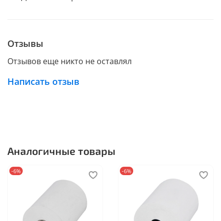
Отзывы
Отзывов еще никто не оставлял
Написать отзыв
Аналогичные товары
-6%
-6%