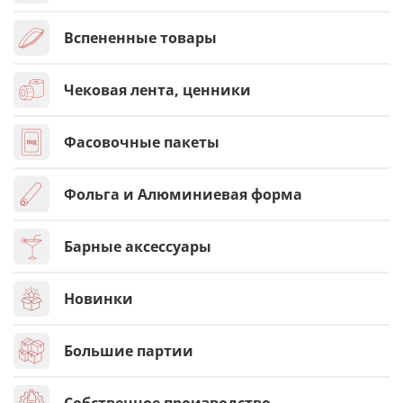
Вспененные товары
Чековая лента, ценники
Фасовочные пакеты
Фольга и Алюминиевая форма
Барные аксессуары
Новинки
Большие партии