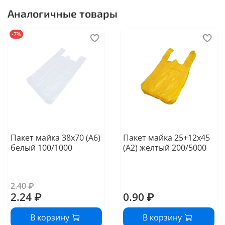
Аналогичные товары
-7%
Пакет майка 38х70 (А6)
Пакет майка 25+12х45
белый 100/1000
(А2) желтый 200/5000
2.40 ₽
2.24 ₽
0.90 ₽
В корзину
В корзину