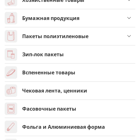
Бумажная продукция
Пакеты полиэтиленовые
Зип-лок пакеты
Вспененные товары
Чековая лента, ценники
Фасовочные пакеты
Фольга и Алюминиевая форма