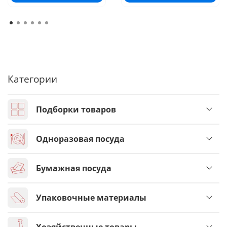
Категории
Подборки товаров
Одноразовая посуда
Бумажная посуда
Упаковочные материалы
Хозяйственные товары