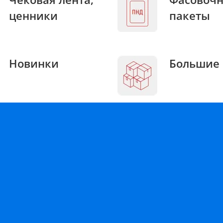
ценники
пакеты
Новинки
Большие 