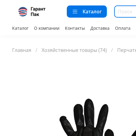
Каталог
Каталог
О компании
Контакты
Доставка
Оплата
Главная
Хозяйственные товары (74)
Перчатк