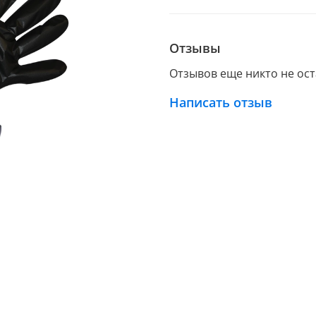
Отзывы
Отзывов еще никто не ос
Написать отзыв