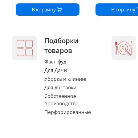
В корзину
В корзину
Подборки
товаров
Фаст-фуд
Для Дачи
Уборка и клининг
Для доставки
Собственное
производство
Перфорированные