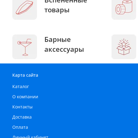
товары
Барные
аксессуары
Карта сайта
Каталог
О компании
Контакты
Доставка
Оплата
Личный кабинет