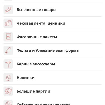
Вспененные товары
Чековая лента, ценники
Фасовочные пакеты
Фольга и Алюминиевая форма
Барные аксессуары
Новинки
Большие партии
Собственное производство