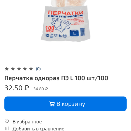
(0)
Перчатка однораз ПЭ L 100 шт/100
32.50 ₽
34.80 ₽
В корзину
В избранное
Добавить в сравнение