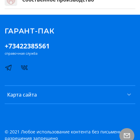
ГАРАНТ-ПАК
+73422385561
справочная служба
Карта сайта
© 2021 Любое использование контента без письменного
разрешения запрещено