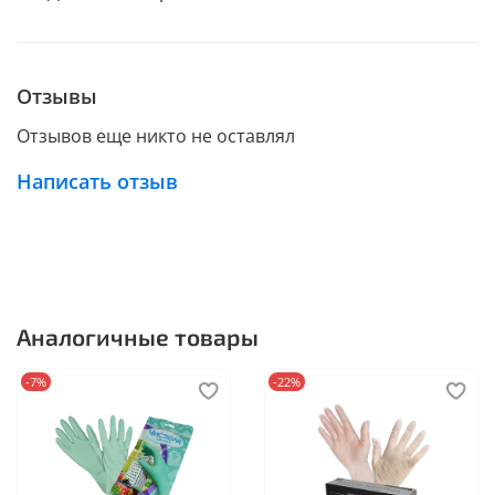
Отзывы
Отзывов еще никто не оставлял
Написать отзыв
Аналогичные товары
-7%
-22%