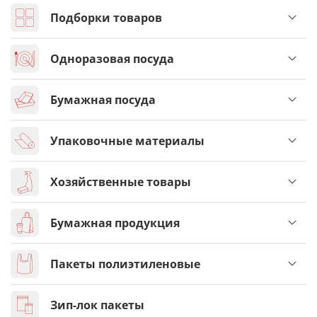
Подборки товаров
Одноразовая посуда
Бумажная посуда
Упаковочные материалы
Хозяйственные товары
Бумажная продукция
Пакеты полиэтиленовые
Зип-лок пакеты