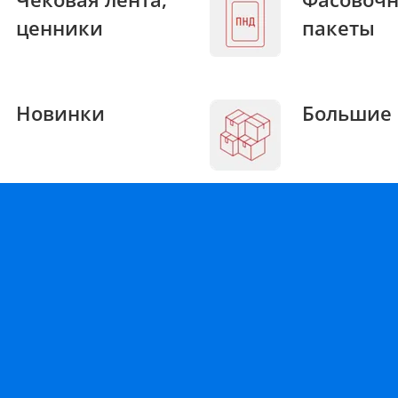
ценники
пакеты
Новинки
Большие 