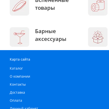
товары
Барные
аксессуары
Карта сайта
Каталог
О компании
Контакты
Доставка
Оплата
Личный кабинет