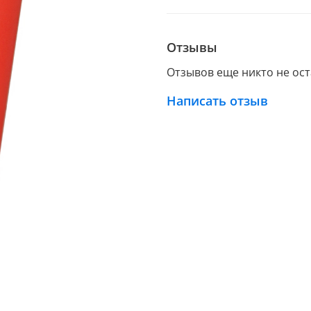
Отзывы
Отзывов еще никто не ос
Написать отзыв