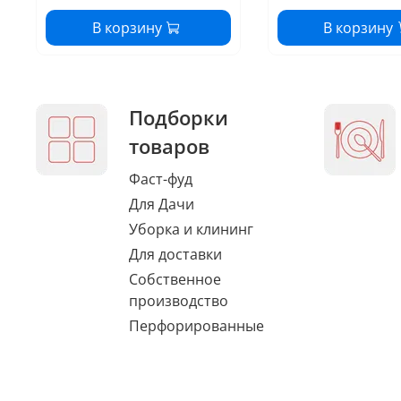
В корзину
В корзину
Подборки
товаров
Фаст-фуд
Для Дачи
Уборка и клининг
Для доставки
Собственное
производство
Перфорированные