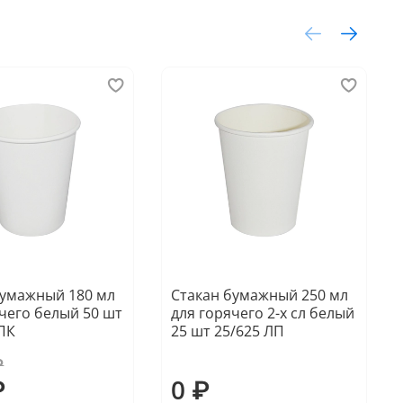
бумажный 180 мл
Стакан бумажный 250 мл
чего белый 50 шт
для горячего 2-х сл белый
 ПК
25 шт 25/625 ЛП
₽
₽
0 ₽