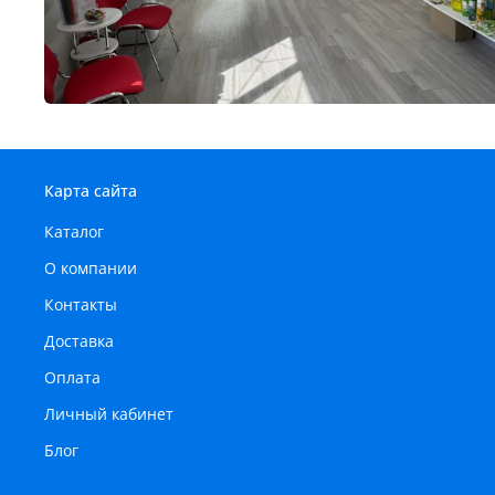
Карта сайта
Каталог
О компании
Контакты
Доставка
Оплата
Личный кабинет
Блог