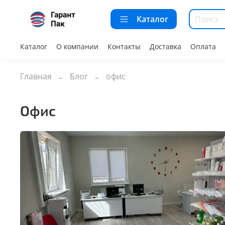
Каталог
Каталог
О компании
Контакты
Доставка
Оплата
Главная
Блог
офис
офис