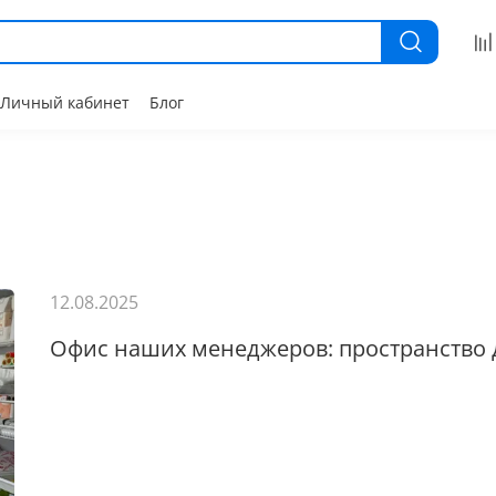
Личный кабинет
Блог
12.08.2025
Офис наших менеджеров: пространство 