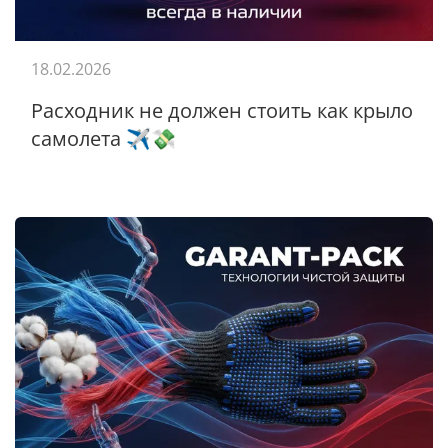
18.02.2026
Расходник не должен стоить как крыло
самолета ✈️💸